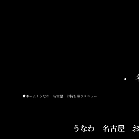
ホーム
うなわ 名古屋 お持ち帰りメニュー
うなわ 名古屋 